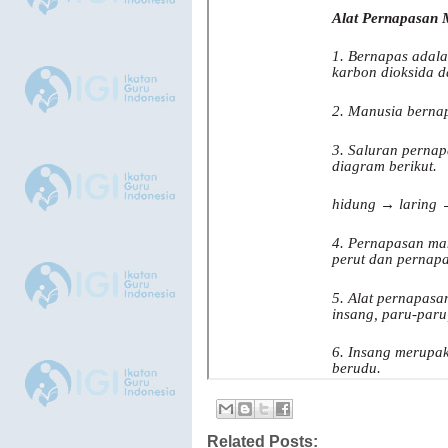
Related Posts: