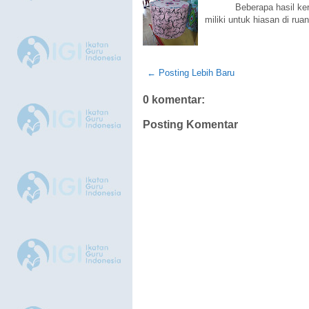
Beberapa hasil kerajin
miliki untuk hiasan di ru
← Posting Lebih Baru
0 komentar:
Posting Komentar