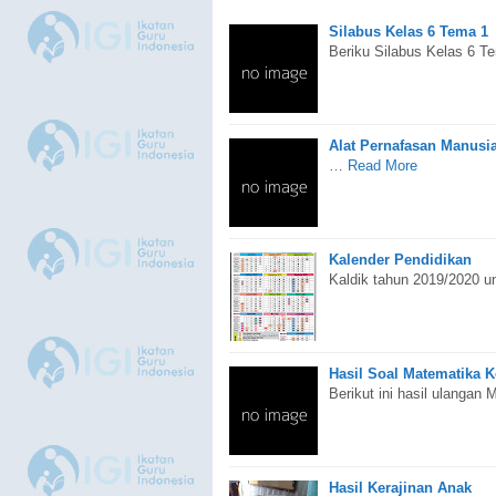
Silabus Kelas 6 Tema 1
Beriku Silabus Kelas 6 
Alat Pernafasan Manusi
…
Read More
Kalender Pendidikan
Kaldik tahun 2019/2020 
Hasil Soal Matematika K
Berikut ini hasil ulangan
Hasil Kerajinan Anak